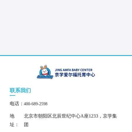
联系我们
电话：
400-689-2598
地
北京市朝阳区北辰世纪中心A座1233，京学集
址：
团