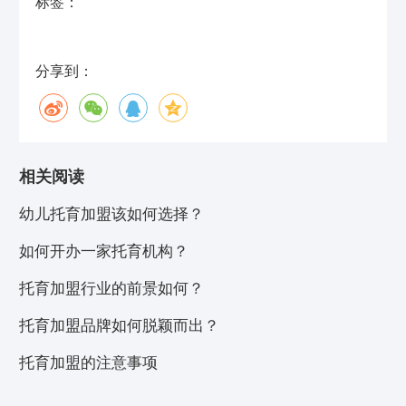
标签：
分享到：
相关阅读
幼儿托育加盟该如何选择？
如何开办一家托育机构？
托育加盟行业的前景如何？
托育加盟品牌如何脱颖而出？
托育加盟的注意事项