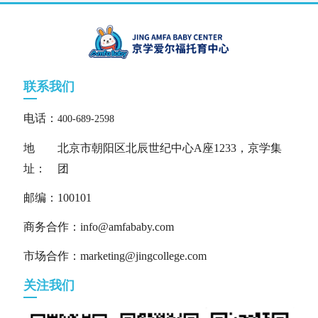
联系我们
电话：
400-689-2598
地
北京市朝阳区北辰世纪中心A座1233，京学集
址：
团
邮编：100101
商务合作：info@amfababy.com
市场合作：marketing@jingcollege.com
关注我们