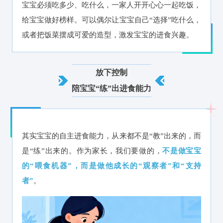
宝宝必须吃多少、吃什么，一家人开开心心一起吃饭，
给宝宝做好榜样。可以偶尔让宝宝自己“选择”吃什么，
或者把饭菜摆成可爱的造型，激发宝宝的进食兴趣。
放下控制
陪宝宝“练”出进食能力
其实宝宝的自主进食能力，从来都不是“教”出来的，而
是“练”出来的。作为家长，我们要做的，
不是做宝宝
的“喂食机器”，而是做他成长的“观察者”和“支持
者”
。