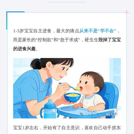
1-3岁宝宝自主进食，最大的痛点
从来不是“学不会”
，
而是家长的“控制欲”和“急于求成”，硬生生
毁掉了宝宝
的进食兴趣
。
宝宝1岁左右，开始有了自主意识，喜欢自己动手抓东