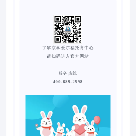
了解京学爱尔福托育中心
请扫码进入官方网站
服务热线
400-689-2598