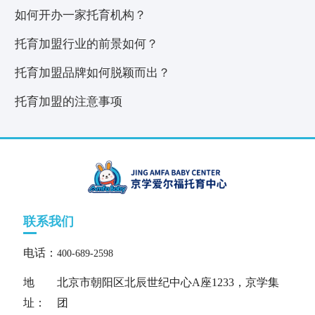
如何开办一家托育机构？
托育加盟行业的前景如何？
托育加盟品牌如何脱颖而出？
托育加盟的注意事项
联系我们
电话：
400-689-2598
地
北京市朝阳区北辰世纪中心A座1233，京学集
址：
团