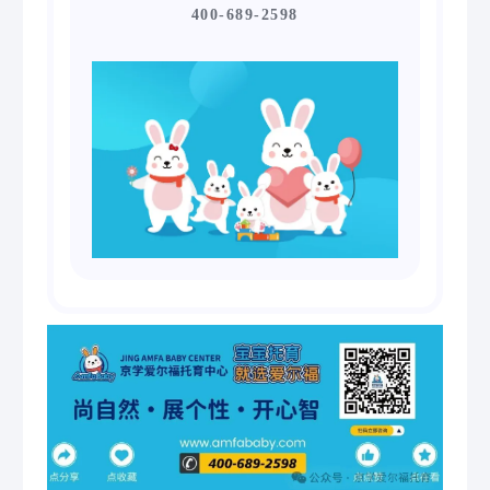
400-689-2598