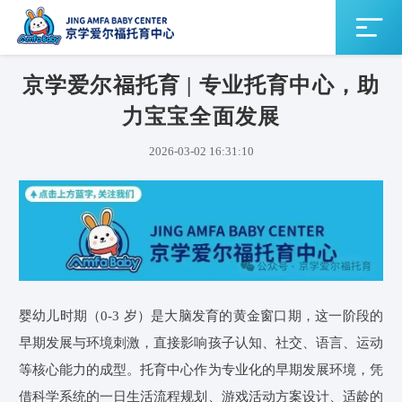
京学爱尔福托育 | 专业托育中心，助
力宝宝全面发展
2026-03-02 16:31:10
婴幼儿时期（0-3 岁）是大脑发育的黄金窗口期，这一阶段的
早期发展与环境刺激，直接影响孩子认知、社交、语言、运动
等核心能力的成型。托育中心作为专业化的早期发展环境，凭
借科学系统的一日生活流程规划、游戏活动方案设计、适龄的