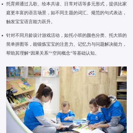
托育师通过儿歌、绘本共读、日常对话等多元形式，提供比家
庭更丰富的语言场景，如不同主题的词汇、规范的句式表达，
触发宝宝语言能力跃升。
针对不同月龄设计游戏活动，如托小班的颜色分类、托大班的
简单拼图等，能锻炼宝宝的注意力、记忆力与问题解决能力，
帮助其理解“因果关系”“空间概念”等基础认知。