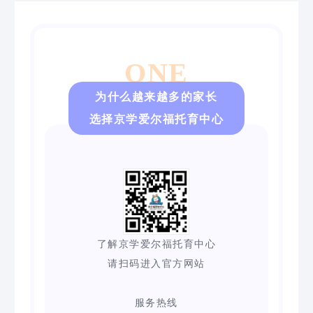
ONE
为什么越来越多的家长
选择京学爱尔福托育中心
了解京学爱尔福托育中心
请扫码进入官方网站
服务热线