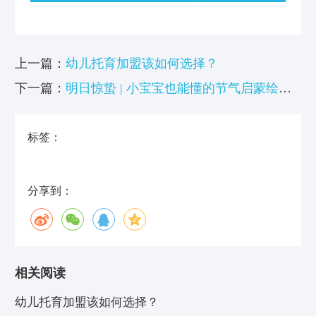
上一篇：
幼儿托育加盟该如何选择？
下一篇：
明日惊蛰 | 小宝宝也能懂的节气启蒙绘
本，爸妈快收藏
标签：
分享到：
相关阅读
幼儿托育加盟该如何选择？