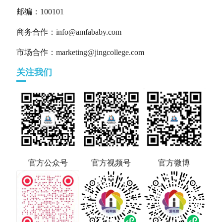
邮编：100101
商务合作：info@amfababy.com
市场合作：marketing@jingcollege.com
关注我们
官方公众号
官方视频号
官方微博