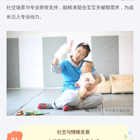
社交场景与专业师资支持，能精准契合宝宝关键期需求，为成
长注入专业动力。
社交与情绪发展
01