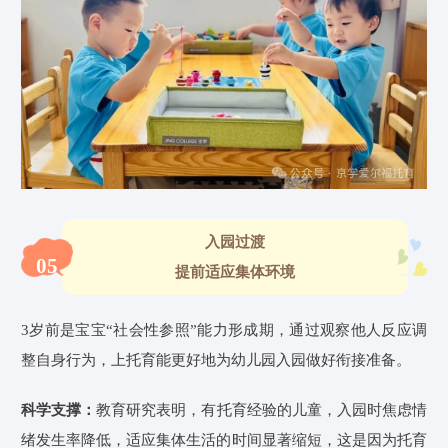
入园过渡
05
提前适应集体环境
3岁前是宝宝“社会性参照”能力形成期，通过观察他人反应调
整自身行为，上托育能更好地为幼儿园入园做好衔接准备。
科学支撑：
教育研究表明，有托育经验的儿童，入园时焦虑情
绪发生率降低，适应集体生活的时间显著缩短
，这是因为托育