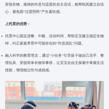
穿脱衣物，规律的作息与适度的自主尝试，能帮助其建立自信
心，避免因“过度照料”产生羞怯感。
上托育的优势：
托育
中心
固定进餐、午睡、活动时间，帮助宝宝建立稳定生物
钟，纠正家庭养育中可能存在的“作息混乱”问题。
融入科学的教育理念，通过“小任务”引导孩子做自己洗手、整
理玩具、穿脱简单衣物等事情，让宝宝在自主探索中掌握生活
技能，增强独立性与成就感。