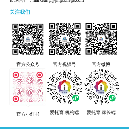
市场合作：marketing@jingcollege.com
关注我们
官方公众号
官方视频号
官方微博
爱托育-机构端
爱托育-家长端
官方小红书