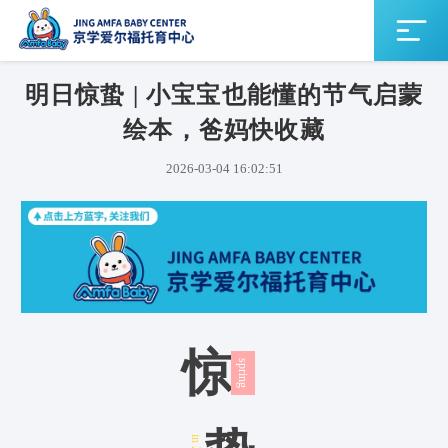
明日惊蛰 | 小宝宝也能懂的节气启蒙
绘本，爸妈快收藏
2026-03-04 16:02:51
惊
spring