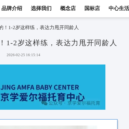
品牌介绍
选择我们
概念店
国标店
中心生
不是天生的！1-2岁这样练，表达力甩开同龄人
天生的！1-2岁这样练，表达力
2026-02-25 16:15:14