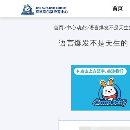
首页
首页
>
中心动态
>
语言爆发
语言爆发不是